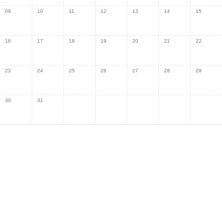
09
10
11
12
13
14
15
16
17
18
19
20
21
22
23
24
25
26
27
28
29
30
31